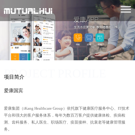
PROJECT PROFILE
项目简介
爱康国宾
爱康集团（iKang Healthcare Group）依托旗下健康医疗服务中心、IT技术
平台和强大的客户服务体系，每年为数百万客户提供健康体检、疾病检
测、齿科服务、私人医生、职场医疗、疫苗接种、抗衰老等健康管理服
务。