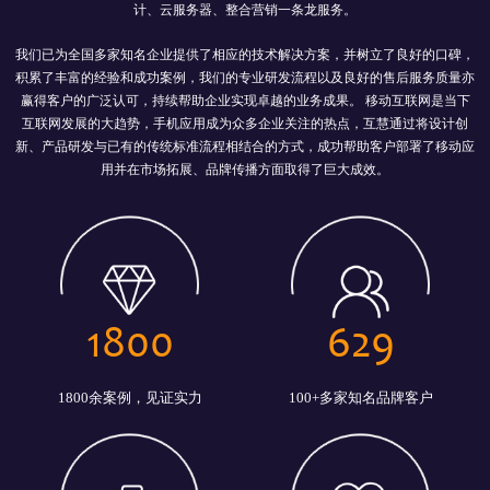
计、云服务器、整合营销一条龙服务。
我们已为全国多家知名企业提供了相应的技术解决方案，并树立了良好的口碑，
积累了丰富的经验和成功案例，我们的专业研发流程以及良好的售后服务质量亦
赢得客户的广泛认可，持续帮助企业实现卓越的业务成果。 移动互联网是当下
互联网发展的大趋势，手机应用成为众多企业关注的热点，互慧通过将设计创
新、产品研发与已有的传统标准流程相结合的方式，成功帮助客户部署了移动应
用并在市场拓展、品牌传播方面取得了巨大成效。
1800
629
1800余案例，见证实力
100+多家知名品牌客户