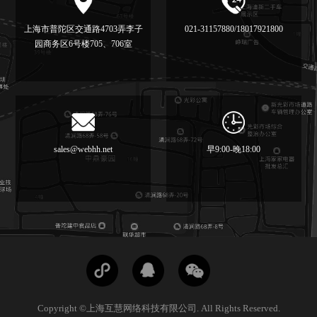
上海市普陀区交通路4703弄李子
021-31157880/18017921800
园商务区6号楼705、706室
sales@webhh.net
早9:00-晚18:00
Copyright ©上海互慧网络科技有限公司. All Rights Reserved.