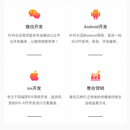
微信开发
Android开发
针对企业需求提供专业微信公众平
针对主流的android系统，提供一站
台开发服务，让微营销更简单！
式APP咨询、策划、开发服务。
ios开发
整合营销
专注于高端型IOS系统开发，提供优
集结几种行之有效的传播途径使企
质的IOS APP开发设计方案服务。
业收益最大化