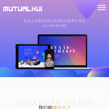
WHAT CAN WE DO
我们能
做什么？