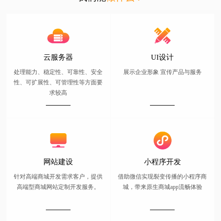
云服务器
UI设计
处理能力、稳定性、可靠性、安全
展示企业形象 宣传产品与服务
性、可扩展性、可管理性等方面要
求较高
网站建设
小程序开发
针对高端商城开发需求客户，提供
借助微信实现裂变传播的小程序商
高端型商城网站定制开发服务。
城，带来原生商城app流畅体验