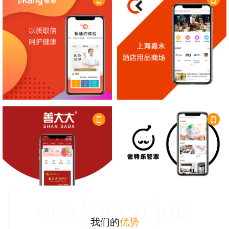
OUR ADVANTAGES
我们的
优势