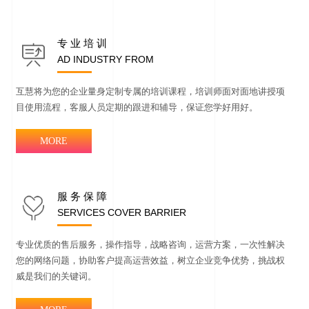
专 业 培 训
AD INDUSTRY FROM
互慧将为您的企业量身定制专属的培训课程，培训师面对面地讲授项
目使用流程，客服人员定期的跟进和辅导，保证您学好用好。
MORE
服 务 保 障
SERVICES COVER BARRIER
专业优质的售后服务，操作指导，战略咨询，运营方案，一次性解决
您的网络问题，协助客户提高运营效益，树立企业竞争优势，挑战权
威是我们的关键词。