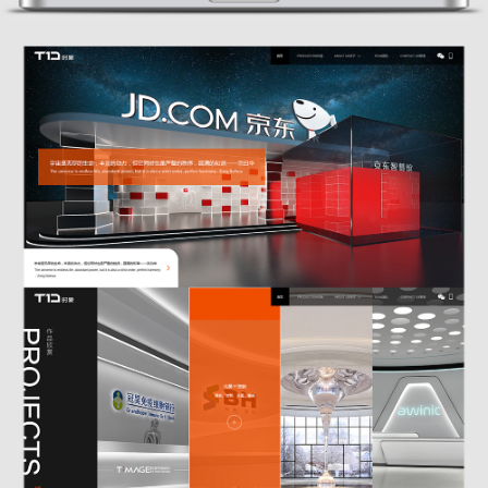
首页
案例
服务
资讯
关于