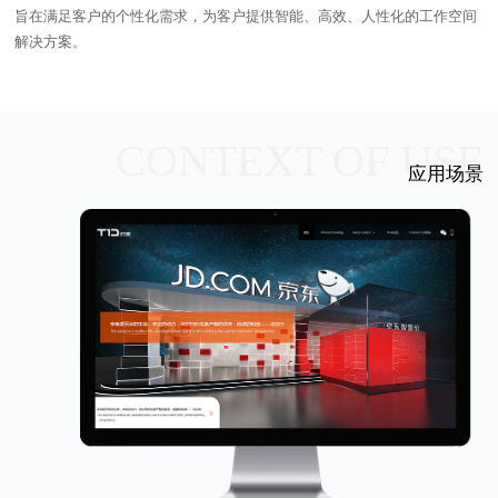
旨在满足客户的个性化需求，为客户提供智能、高效、人性化的工作空间
解决方案。
CONTEXT OF USE
应用场景